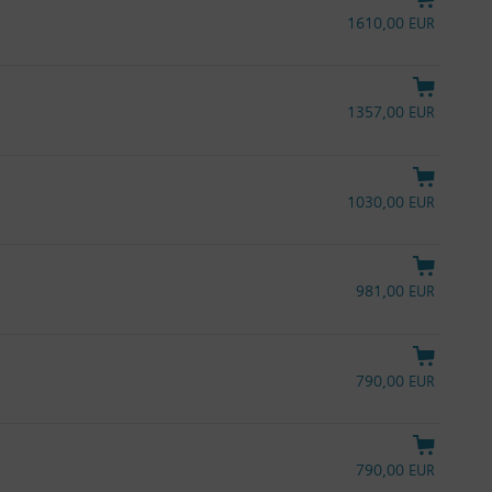
1610,00 EUR
1357,00 EUR
1030,00 EUR
981,00 EUR
790,00 EUR
790,00 EUR