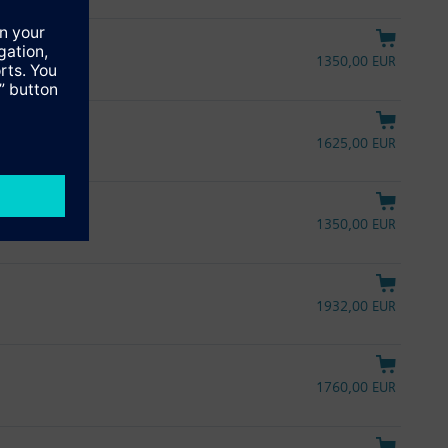
1350,00 EUR
1625,00 EUR
1350,00 EUR
1932,00 EUR
1760,00 EUR