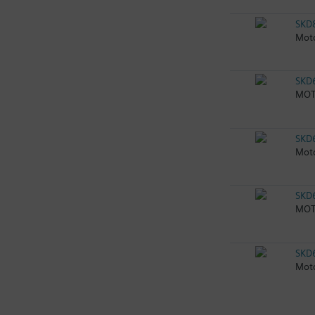
SKD
Moto
SKD
MOTO
SKD
Moto
SKD
MOTO
SKD
Moto