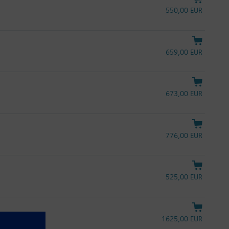
550,00 EUR
659,00 EUR
673,00 EUR
776,00 EUR
525,00 EUR
1625,00 EUR