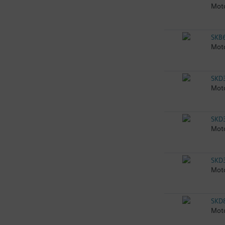
Moto
SKB
Moto
SKD
Moto
SKD
Moto
SKD
Moto
SKD
Moto