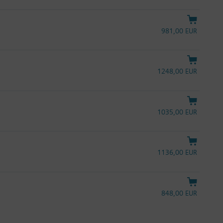
981,00 EUR
1248,00 EUR
1035,00 EUR
1136,00 EUR
848,00 EUR