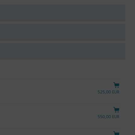
525,00 EUR
550,00 EUR