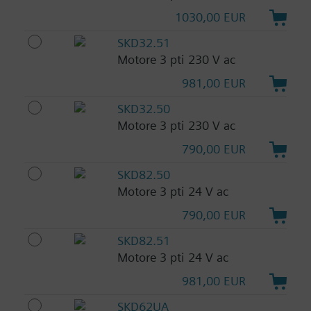
1030,00 EUR
SKD32.51
Motore 3 pti 230 V ac
981,00 EUR
SKD32.50
Motore 3 pti 230 V ac
790,00 EUR
SKD82.50
Motore 3 pti 24 V ac
790,00 EUR
SKD82.51
Motore 3 pti 24 V ac
981,00 EUR
SKD62UA