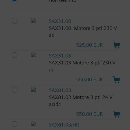
SAX31.00
SAX31.00 Motore 3 pti 230 V
ac
525,00 EUR
SAX31.03
SAX31.03 Motore 3 pti 230 V
ac
550,00 EUR
SAX81.03
SAX81.03 Motore 3 pti 24 V
ac/dc
550,00 EUR
SAX61.03/HR