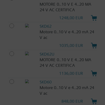
MOTORE 0..10 V E 4..20 MA
24 V AC CERTIFICA
1248,00 EUR
SKD62
Motore 0..10 V e 4..20 mA 24
V ac
1035,00 EUR
SKD62U
MOTORE 0..10 V E 4..20 MA
24 V AC CERTIFICA
1136,00 EUR
SKD60
Motore 0..10 V e 4..20 mA 24
V ac
848,00 EUR