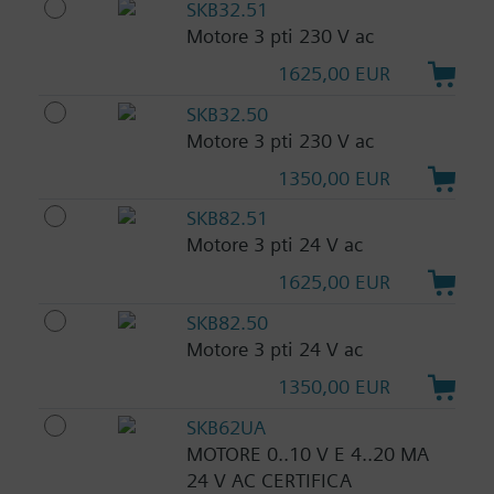
SKB32.51
Motore 3 pti 230 V ac
1625,00 EUR
SKB32.50
Motore 3 pti 230 V ac
1350,00 EUR
SKB82.51
Motore 3 pti 24 V ac
1625,00 EUR
SKB82.50
Motore 3 pti 24 V ac
1350,00 EUR
SKB62UA
MOTORE 0..10 V E 4..20 MA
24 V AC CERTIFICA