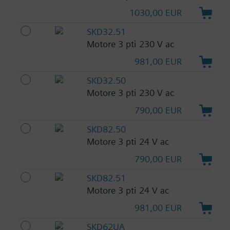
1030,00 EUR
SKD32.51
Motore 3 pti 230 V ac
981,00 EUR
SKD32.50
Motore 3 pti 230 V ac
790,00 EUR
SKD82.50
Motore 3 pti 24 V ac
790,00 EUR
SKD82.51
Motore 3 pti 24 V ac
981,00 EUR
SKD62UA