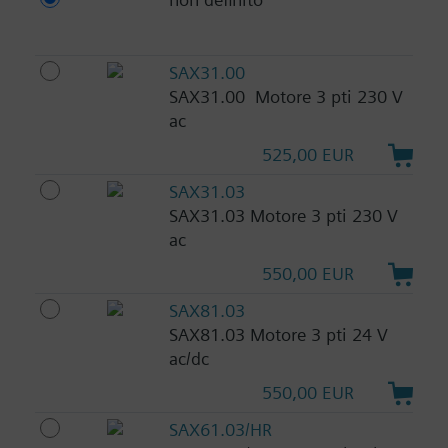
SAX31.00
SAX31.00 Motore 3 pti 230 V
ac
525,00 EUR
SAX31.03
SAX31.03 Motore 3 pti 230 V
ac
550,00 EUR
SAX81.03
SAX81.03 Motore 3 pti 24 V
ac/dc
550,00 EUR
SAX61.03/HR