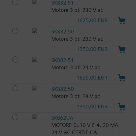
SKB32.51
Motore 3 pti 230 V ac
1625,00 EUR
SKB32.50
Motore 3 pti 230 V ac
1350,00 EUR
SKB82.51
Motore 3 pti 24 V ac
1625,00 EUR
SKB82.50
Motore 3 pti 24 V ac
1350,00 EUR
SKB62UA
MOTORE 0..10 V E 4..20 MA
24 V AC CERTIFICA