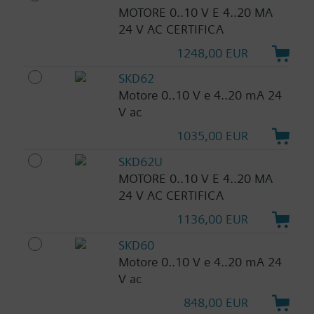
MOTORE 0..10 V E 4..20 MA
24 V AC CERTIFICA
1248,00 EUR
SKD62
Motore 0..10 V e 4..20 mA 24
V ac
1035,00 EUR
SKD62U
MOTORE 0..10 V E 4..20 MA
24 V AC CERTIFICA
1136,00 EUR
SKD60
Motore 0..10 V e 4..20 mA 24
V ac
848,00 EUR