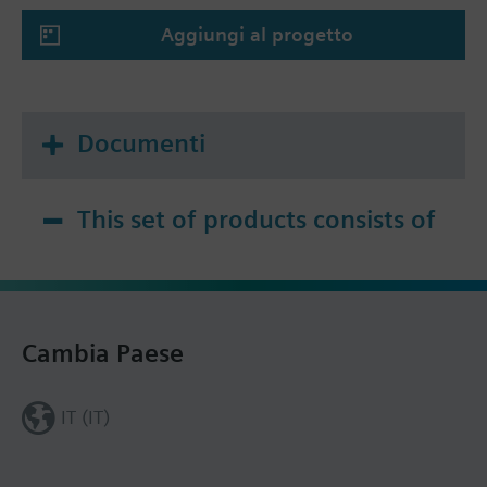
Aggiungi al progetto
Documenti
This set of products consists of
Cambia Paese
IT (IT)