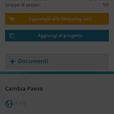
Gruppo di prezzo:
5IF
Aggiungia alla Shopping cart
Aggiungi al progetto
Documenti
Cambia Paese
IT (IT)