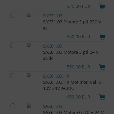
525,00 EUR
SAX31.03
SAX31.03 Motore 3 pti 230 V
ac
550,00 EUR
SAX81.03
SAX81.03 Motore 3 pti 24 V
ac/dc
550,00 EUR
SAX61.03/HR
SAX61.03/HR Mot.Intel.Val. 0-
10V 24V AC/DC
659,00 EUR
SAX61.03
SAX61.03 Motore 0..10 V 24 V