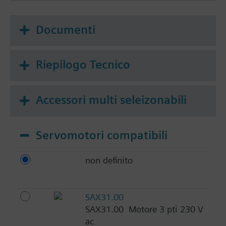
Documenti
Riepilogo Tecnico
Accessori multi seleizonabili
Servomotori compatibili
non definito
SAX31.00
SAX31.00 Motore 3 pti 230 V
ac