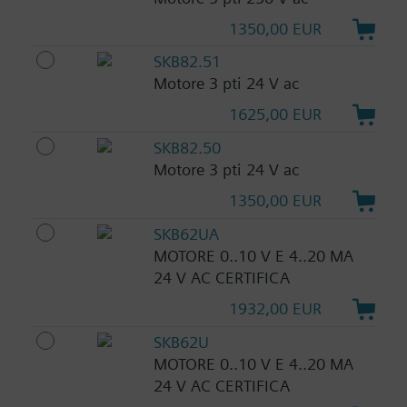
1350,00 EUR
SKB82.51
Motore 3 pti 24 V ac
1625,00 EUR
SKB82.50
Motore 3 pti 24 V ac
1350,00 EUR
SKB62UA
MOTORE 0..10 V E 4..20 MA
24 V AC CERTIFICA
1932,00 EUR
SKB62U
MOTORE 0..10 V E 4..20 MA
24 V AC CERTIFICA