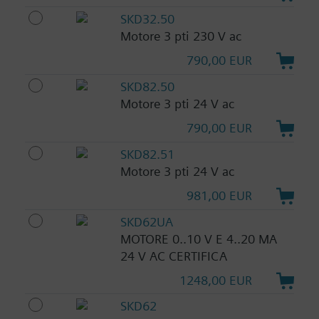
SKD32.50
Motore 3 pti 230 V ac
790,00 EUR
SKD82.50
Motore 3 pti 24 V ac
790,00 EUR
SKD82.51
Motore 3 pti 24 V ac
981,00 EUR
SKD62UA
MOTORE 0..10 V E 4..20 MA
24 V AC CERTIFICA
1248,00 EUR
SKD62