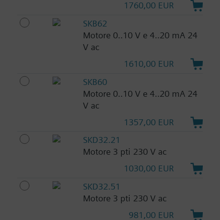
1760,00 EUR
SKB62
Motore 0..10 V e 4..20 mA 24
V ac
1610,00 EUR
SKB60
Motore 0..10 V e 4..20 mA 24
V ac
1357,00 EUR
SKD32.21
Motore 3 pti 230 V ac
1030,00 EUR
SKD32.51
Motore 3 pti 230 V ac
981,00 EUR