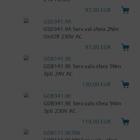
97,00 EUR
GSD341.9A
GSD341.9A Serv.val.sfera 2Nm
On/Off 230V AC
97,00 EUR
GDB141.9E
GDB141.9E Serv.valv.sfera 5Nm
3pti 24V AC
130,00 EUR
GDB341.9E
GDB341.9E Serv.valv.sfera 5Nm
3pti 230V AC
119,00 EUR
GDB111.9E/KN