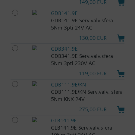
149,00 EUR
GDB141.9E
GDB141.9E Serv.valv.sfera
5Nm 3pti 24V AC
130,00 EUR
GDB341.9E
GDB341.9E Serv.valv.sfera
5Nm 3pti 230V AC
119,00 EUR
GDB111.9E/KN
GDB111.9E/KN Serv.valv. sfera
5Nm KNX 24V
275,00 EUR
GLB141.9E
GLB141.9E Serv.valv.sfera
10Nm 3pti 24V AC