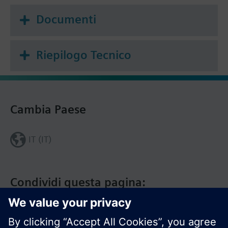
Documenti
Riepilogo Tecnico
Cambia Paese
IT (IT)
Condividi questa pagina: