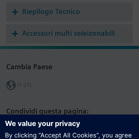
Riepilogo Tecnico
Accessori multi seleizonabili
Cambia Paese
IT (IT)
Condividi questa pagina: