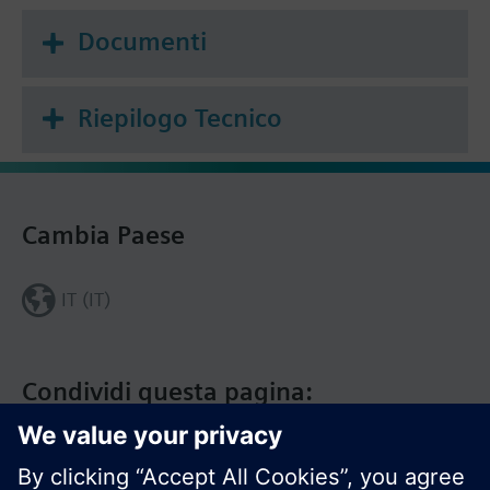
Documenti
Riepilogo Tecnico
Cambia Paese
IT (IT)
Condividi questa pagina: