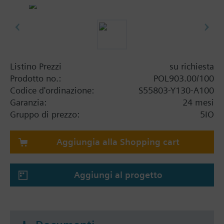
Listino Prezzi
su richiesta
Prodotto no.:
POL903.00/100
Codice d'ordinazione:
S55803-Y130-A100
Garanzia:
24 mesi
Gruppo di prezzo:
5IO
Aggiungia alla Shopping cart
Aggiungi al progetto