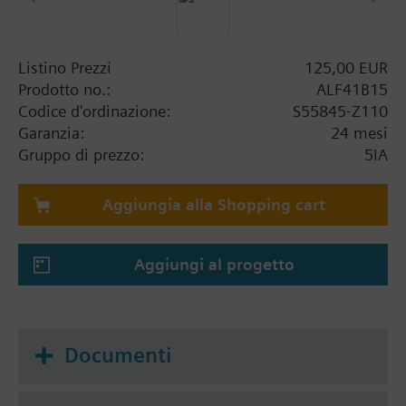
Listino Prezzi
125,00 EUR
Prodotto no.:
ALF41B15
Codice d'ordinazione:
S55845-Z110
Garanzia:
24 mesi
Gruppo di prezzo:
5IA
Aggiungia alla Shopping cart
Aggiungi al progetto
Documenti