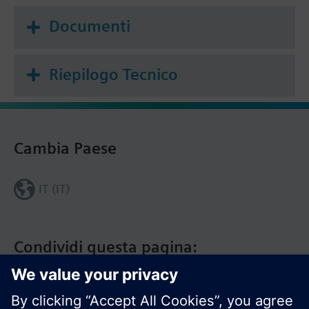
Documenti
Riepilogo Tecnico
Cambia Paese
IT (IT)
Condividi questa pagina: