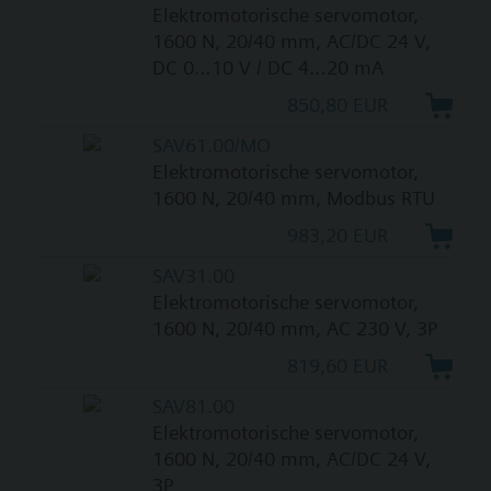
Elektromotorische servomotor,
1600 N, 20/40 mm, AC/DC 24 V,
DC 0…10 V / DC 4…20 mA
850,80 EUR
SAV61.00/MO
Elektromotorische servomotor,
1600 N, 20/40 mm, Modbus RTU
983,20 EUR
SAV31.00
Elektromotorische servomotor,
1600 N, 20/40 mm, AC 230 V, 3P
819,60 EUR
SAV81.00
Elektromotorische servomotor,
1600 N, 20/40 mm, AC/DC 24 V,
3P