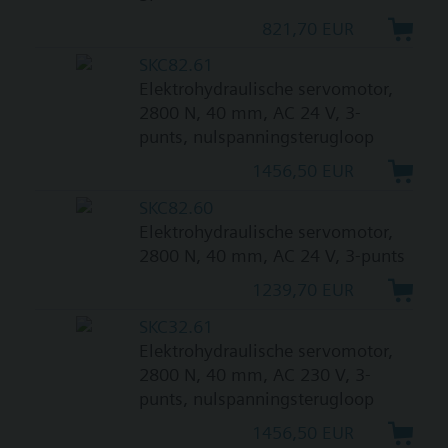
821,70 EUR
SKC82.61
Elektrohydraulische servomotor,
2800 N, 40 mm, AC 24 V, 3-
punts, nulspanningsterugloop
1456,50 EUR
SKC82.60
Elektrohydraulische servomotor,
2800 N, 40 mm, AC 24 V, 3-punts
1239,70 EUR
SKC32.61
Elektrohydraulische servomotor,
2800 N, 40 mm, AC 230 V, 3-
punts, nulspanningsterugloop
1456,50 EUR