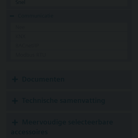
Snel
Communicatie
Nee
KNX
BACnet/IP
Modbus RTU
Documenten
Technische samenvatting
Meervoudige selecteerbare
accessoires