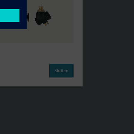
Sluiten