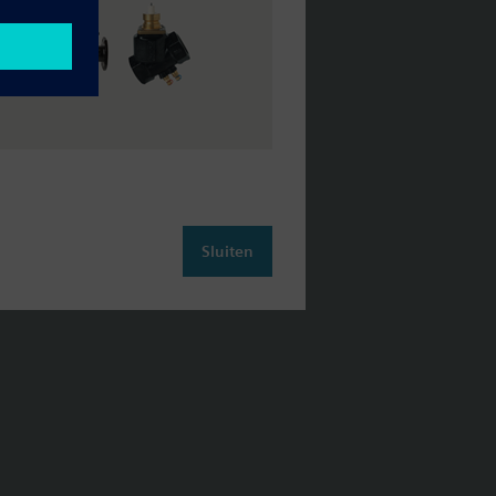
Sluiten