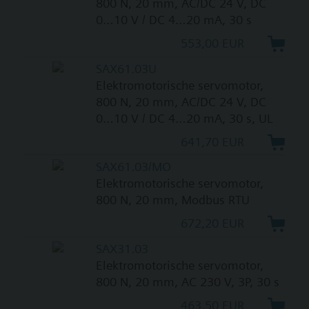
800 N, 20 mm, AC/DC 24 V, DC
0…10 V / DC 4…20 mA, 30 s
553,00 EUR
SAX61.03U
Elektromotorische servomotor,
800 N, 20 mm, AC/DC 24 V, DC
0…10 V / DC 4…20 mA, 30 s, UL
641,70 EUR
SAX61.03/MO
Elektromotorische servomotor,
800 N, 20 mm, Modbus RTU
672,20 EUR
SAX31.03
Elektromotorische servomotor,
800 N, 20 mm, AC 230 V, 3P, 30 s
463,50 EUR