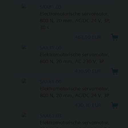
SAX81.03
Electromotorische servomotor,
800 N, 20 mm, AC/DC 24 V, 3P,
30 s
463,50 EUR
SAX31.00
Elektromotorische servomotor,
800 N, 20 mm, AC 230 V, 3P
430,90 EUR
SAX81.00
Elektromotorische servomotor,
800 N, 20 mm, AC/DC 24 V, 3P
430,30 EUR
SAX61.03
Elektromotorische servomotor,