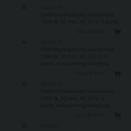
SKD82.50
Elektrohydraulische servomotor,
1000 N, 20 mm, AC 24 V, 3-punts
656,70 EUR
SKD32.21
Elektrohydraulische servomotor,
1000 N, 20 mm, AC 230 V, 3-
punts, nulspanningsterugloop
854,00 EUR
SKD82.51
Elektrohydraulische servomotor,
1000 N, 20 mm, AC 24 V, 3-
punts, nulspanningsterugloop
812,80 EUR
SKD62U