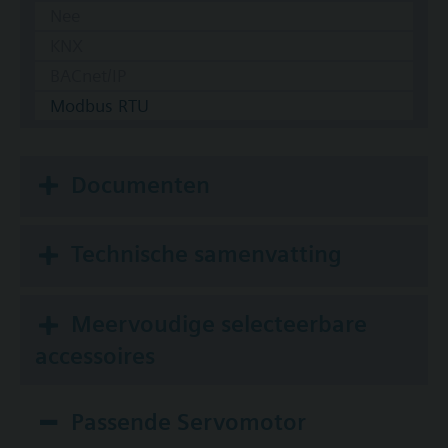
Nee
KNX
BACnet/IP
Modbus RTU
Documenten
Technische samenvatting
Meervoudige selecteerbare
accessoires
Passende Servomotor