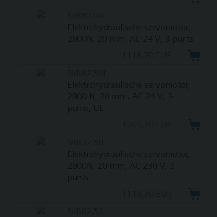
SKB82.50
Elektrohydraulische servomotor,
2800N, 20 mm, AC 24 V, 3-punts
1118,70 EUR
SKB82.50U
Elektrohydraulische servomotor,
2800 N, 20 mm, AC 24 V, 3-
punts, UL
1261,20 EUR
SKB32.50
Elektrohydraulische servomotor,
2800N, 20 mm, AC 230 V, 3-
punts
1118,70 EUR
SKB82.51