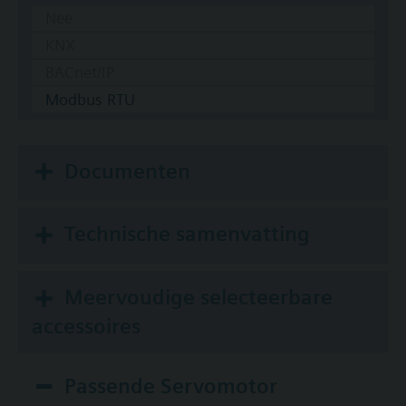
Nee
KNX
BACnet/IP
Modbus RTU
Documenten
Technische samenvatting
Meervoudige selecteerbare
accessoires
Passende Servomotor