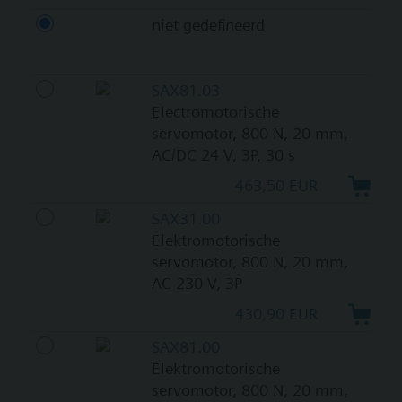
niet gedefineerd
SAX81.03
Electromotorische
servomotor, 800 N, 20 mm,
AC/DC 24 V, 3P, 30 s
463,50 EUR
SAX31.00
Elektromotorische
servomotor, 800 N, 20 mm,
AC 230 V, 3P
430,90 EUR
SAX81.00
Elektromotorische
servomotor, 800 N, 20 mm,