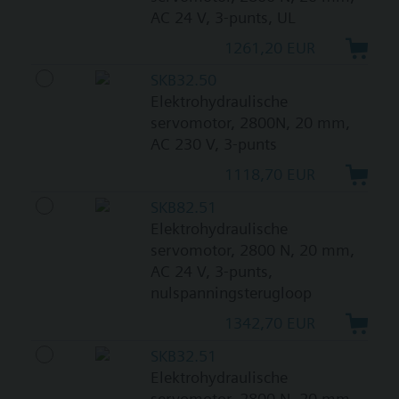
AC 24 V, 3-punts, UL
1261,20 EUR
SKB32.50
Elektrohydraulische
servomotor, 2800N, 20 mm,
AC 230 V, 3-punts
1118,70 EUR
SKB82.51
Elektrohydraulische
servomotor, 2800 N, 20 mm,
AC 24 V, 3-punts,
nulspanningsterugloop
1342,70 EUR
SKB32.51
Elektrohydraulische
servomotor, 2800 N, 20 mm,