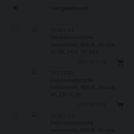
niet gedefineerd
SAX81.03
Electromotorische
servomotor, 800 N, 20 mm,
AC/DC 24 V, 3P, 30 s
463,50 EUR
SAX31.00
Elektromotorische
servomotor, 800 N, 20 mm,
AC 230 V, 3P
430,90 EUR
SAX81.00
Elektromotorische
servomotor, 800 N, 20 mm,