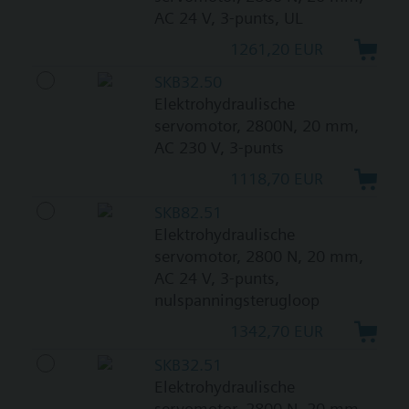
AC 24 V, 3-punts, UL
1261,20 EUR
SKB32.50
Elektrohydraulische
servomotor, 2800N, 20 mm,
AC 230 V, 3-punts
1118,70 EUR
SKB82.51
Elektrohydraulische
servomotor, 2800 N, 20 mm,
AC 24 V, 3-punts,
nulspanningsterugloop
1342,70 EUR
SKB32.51
Elektrohydraulische
servomotor, 2800 N, 20 mm,