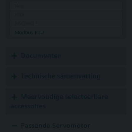
Nee
KNX
BACnet/IP
Modbus RTU
Documenten
Technische samenvatting
Meervoudige selecteerbare
accessoires
Passende Servomotor