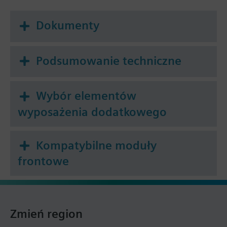
Dokumenty
Podsumowanie techniczne
Wybór elementów
wyposażenia dodatkowego
Kompatybilne moduły
frontowe
Zmień region