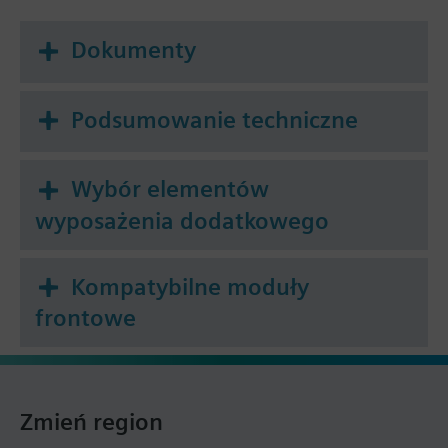
Dokumenty
Podsumowanie techniczne
Wybór elementów
wyposażenia dodatkowego
Kompatybilne moduły
frontowe
Zmień region