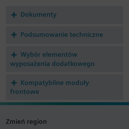
Dokumenty
Podsumowanie techniczne
Wybór elementów
wyposażenia dodatkowego
Kompatybilne moduły
frontowe
Zmień region