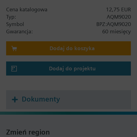
Cena katalogowa
12,75 EUR
Typ:
AQM9020
Symbol
BPZ:AQM9020
Gwarancja:
60 miesięcy
Dodaj do koszyka
Dodaj do projektu
Dokumenty
Zmień region