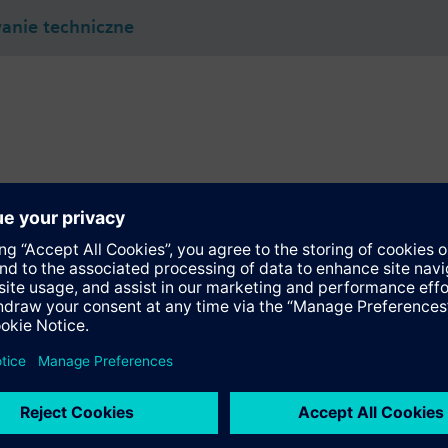
nie techniczne