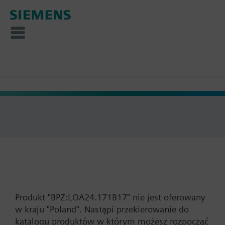
Produkt "BPZ:LOA24.171B17" nie jest oferowany
w kraju "Poland". Nastąpi przekierowanie do
katalogu produktów w którym możesz rozpocząć