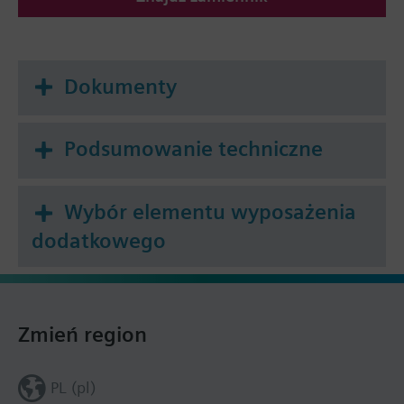
Dokumenty
Podsumowanie techniczne
Wybór elementu wyposażenia
dodatkowego
Zmień region
PL (pl)