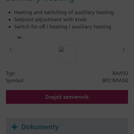
Heating and switching of auxillary heating
Setpoint adjustment with knob
Switch for off / heating / auxiliary heating
Typ:
RAA50
Symbol
BPZ:RAA50
Znajdź zamiennik
Dokumenty