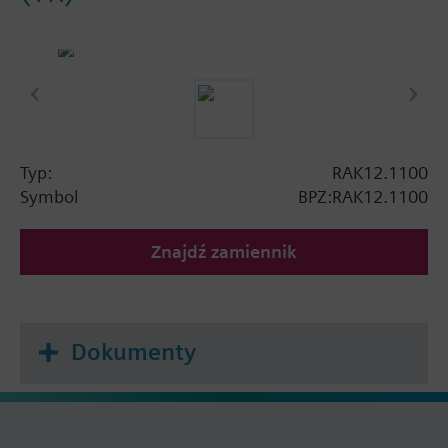
Typ:
RAK12.1100
Symbol
BPZ:RAK12.1100
Znajdź zamiennik
Dokumenty