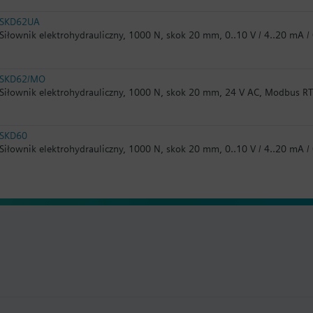
SKD62UA
Siłownik elektrohydrauliczny, 1000 N, skok 20 mm, 0..10 V / 4..20 mA / 
SKD62/MO
Siłownik elektrohydrauliczny, 1000 N, skok 20 mm, 24 V AC, Modbus R
SKD60
Siłownik elektrohydrauliczny, 1000 N, skok 20 mm, 0..10 V / 4..20 mA /