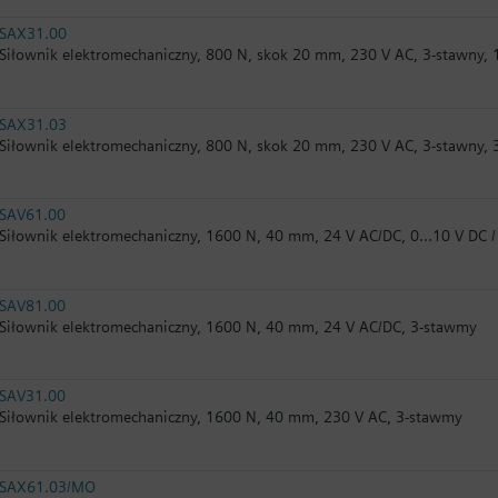
SAX31.00
Siłownik elektromechaniczny, 800 N, skok 20 mm, 230 V AC, 3-stawny, 
SAX31.03
Siłownik elektromechaniczny, 800 N, skok 20 mm, 230 V AC, 3-stawny, 
SAV61.00
Siłownik elektromechaniczny, 1600 N, 40 mm, 24 V AC/DC, 0…10 V DC
SAV81.00
Siłownik elektromechaniczny, 1600 N, 40 mm, 24 V AC/DC, 3-stawmy
SAV31.00
Siłownik elektromechaniczny, 1600 N, 40 mm, 230 V AC, 3-stawmy
SAX61.03/MO