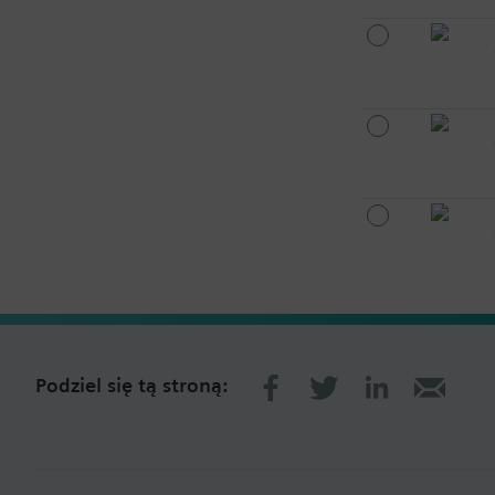
Podziel się tą stroną: