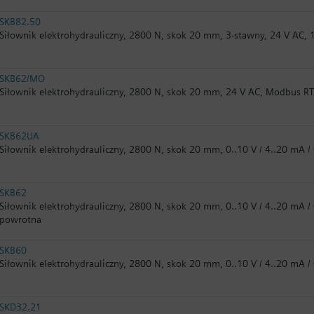
SKB82.50
Siłownik elektrohydrauliczny, 2800 N, skok 20 mm, 3-stawny, 24 V AC, 
SKB62/MO
Siłownik elektrohydrauliczny, 2800 N, skok 20 mm, 24 V AC, Modbus R
SKB62UA
Siłownik elektrohydrauliczny, 2800 N, skok 20 mm, 0..10 V / 4..20 mA /
SKB62
Siłownik elektrohydrauliczny, 2800 N, skok 20 mm, 0..10 V / 4..20 mA /
powrotna
SKB60
Siłownik elektrohydrauliczny, 2800 N, skok 20 mm, 0..10 V / 4..20 mA /
SKD32.21