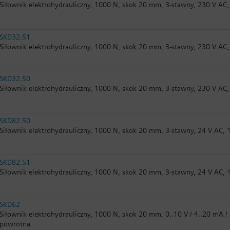
Siłownik elektrohydrauliczny, 1000 N, skok 20 mm, 3-stawny, 230 V AC,
SKD32.51
Siłownik elektrohydrauliczny, 1000 N, skok 20 mm, 3-stawny, 230 V AC,
SKD32.50
Siłownik elektrohydrauliczny, 1000 N, skok 20 mm, 3-stawny, 230 V AC,
SKD82.50
Siłownik elektrohydrauliczny, 1000 N, skok 20 mm, 3-stawny, 24 V AC, 
SKD82.51
Siłownik elektrohydrauliczny, 1000 N, skok 20 mm, 3-stawny, 24 V AC, 
SKD62
Siłownik elektrohydrauliczny, 1000 N, skok 20 mm, 0..10 V / 4..20 mA /
powrotna