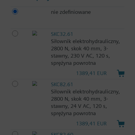
nie zdefiniowane
SKC32.61
Siłownik elektrohydrauliczny,
2800 N, skok 40 mm, 3-
stawny, 230 V AC, 120 s,
sprężyna powrotna
1389,41 EUR
SKC82.61
Siłownik elektrohydrauliczny,
2800 N, skok 40 mm, 3-
stawny, 24 V AC, 120 s,
sprężyna powrotna
1389,41 EUR
SKC82.60