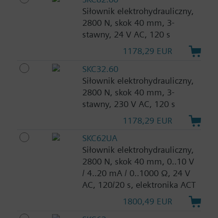
Siłownik elektrohydrauliczny,
2800 N, skok 40 mm, 3-
stawny, 24 V AC, 120 s
1178,29 EUR
SKC32.60
Siłownik elektrohydrauliczny,
2800 N, skok 40 mm, 3-
stawny, 230 V AC, 120 s
1178,29 EUR
SKC62UA
Siłownik elektrohydrauliczny,
2800 N, skok 40 mm, 0..10 V
/ 4..20 mA / 0..1000 Ω, 24 V
AC, 120/20 s, elektronika ACT
1800,49 EUR