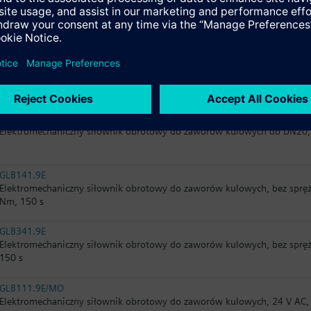
GDB341.9E
Elektromechaniczny siłownik obrotowy do zaworów kulowych, bez spręż
150 s
GDB111.9E/MO
Elektromechaniczny siłownik obrotowy do zaworów kulowych, 24 V AC
GDB111.9E/KN
Elektromechaniczny siłownik obrotowy do zaworów kulowych do DN20,
GLB141.9E
Elektromechaniczny siłownik obrotowy do zaworów kulowych, bez spręż
Nm, 150 s
GLB341.9E
Elektromechaniczny siłownik obrotowy do zaworów kulowych, bez spręż
150 s
GLB111.9E/MO
Elektromechaniczny siłownik obrotowy do zaworów kulowych, 24 V AC