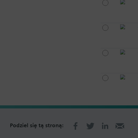
Podziel się tą stroną: