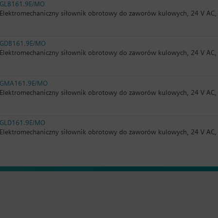
GLB161.9E/MO
Elektromechaniczny siłownik obrotowy do zaworów kulowych, 24 V AC,
GDB161.9E/MO
Elektromechaniczny siłownik obrotowy do zaworów kulowych, 24 V AC,
GMA161.9E/MO
Elektromechaniczny siłownik obrotowy do zaworów kulowych, 24 V AC,
GLD161.9E/MO
Elektromechaniczny siłownik obrotowy do zaworów kulowych, 24 V AC,