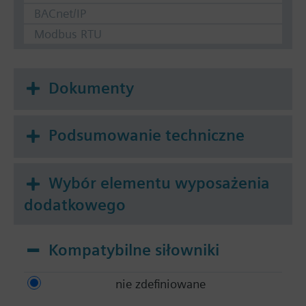
BACnet/IP
Modbus RTU
Dokumenty
Podsumowanie techniczne
Wybór elementu wyposażenia
dodatkowego
Kompatybilne siłowniki
nie zdefiniowane