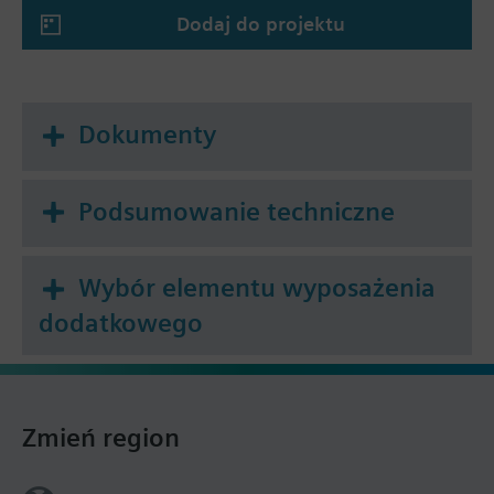
Dodaj do projektu
Dokumenty
Podsumowanie techniczne
Wybór elementu wyposażenia
dodatkowego
Zmień region