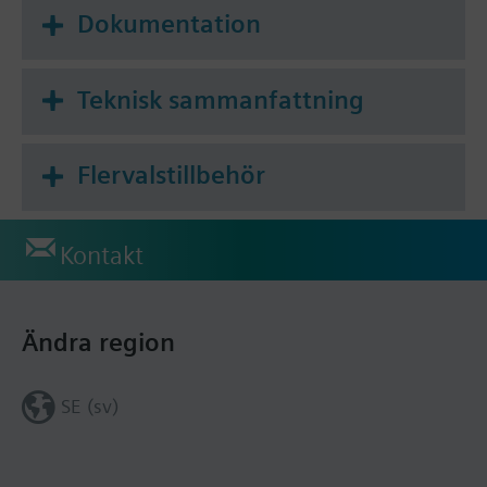
Dokumentation
Teknisk sammanfattning
Flervalstillbehör
Kontakt
Ändra region
SE (sv)