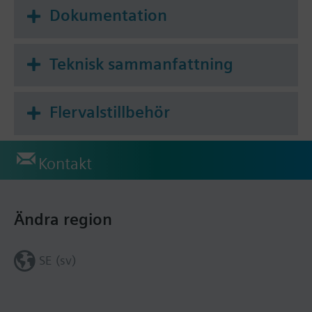
Dokumentation
Teknisk sammanfattning
Flervalstillbehör
Kontakt
Ändra region
SE (sv)