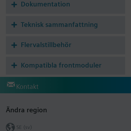
Dokumentation
Teknisk sammanfattning
Flervalstillbehör
Kompatibla frontmoduler
Kontakt
Ändra region
SE (sv)