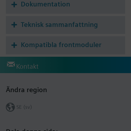
Dokumentation
Teknisk sammanfattning
Kompatibla frontmoduler
Kontakt
Ändra region
SE (sv)