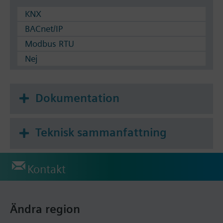
KNX
BACnet/IP
Modbus RTU
Nej
Dokumentation
Teknisk sammanfattning
Kontakt
Ändra region