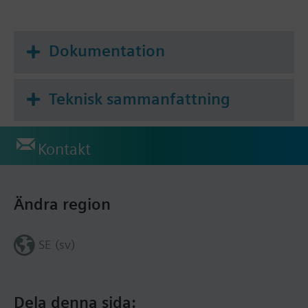
Dokumentation
Teknisk sammanfattning
Kontakt
Ändra region
SE (sv)
Dela denna sida: