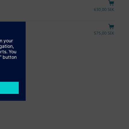
630,00 SEK
575,00 SEK