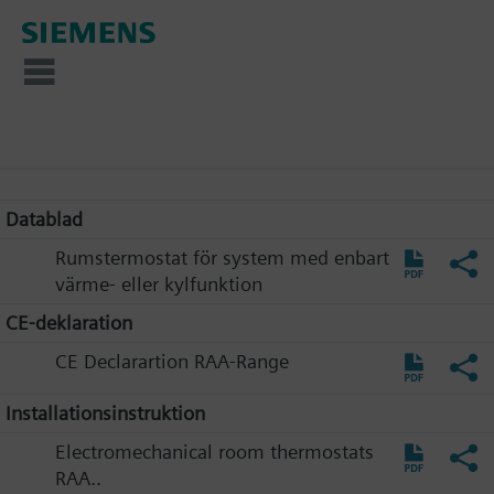
Datablad
Rumstermostat för system med enbart
värme- eller kylfunktion
CE-deklaration
CE Declarartion RAA-Range
Installationsinstruktion
Electromechanical room thermostats
RAA..