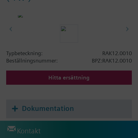
Typbeteckning:
RAK12.0010
Beställningsnummer:
BPZ:RAK12.0010
Hitta ersättning
Dokumentation
Kontakt