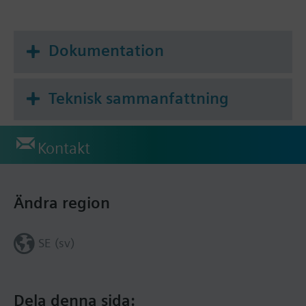
Dokumentation
Teknisk sammanfattning
Kontakt
Ändra region
SE (sv)
Dela denna sida: