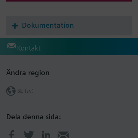
Dokumentation
Kontakt
Ändra region
SE (sv)
Dela denna sida: