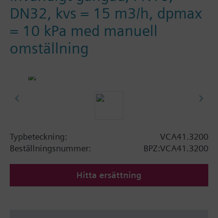
DN32, kvs = 15 m3/h, dpmax
= 10 kPa med manuell
omställning
Typbeteckning:
VCA41.3200
Beställningsnummer:
BPZ:VCA41.3200
Hitta ersättning