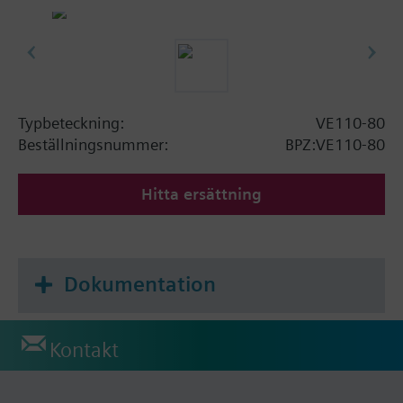
Typbeteckning:
VE110-80
Beställningsnummer:
BPZ:VE110-80
Hitta ersättning
Dokumentation
Kontakt