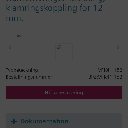
klämringskoppling för 12
mm.
Typbeteckning:
VFK41.152
Beställningsnummer:
BPZ:VFK41.152
Hitta ersättning
Dokumentation