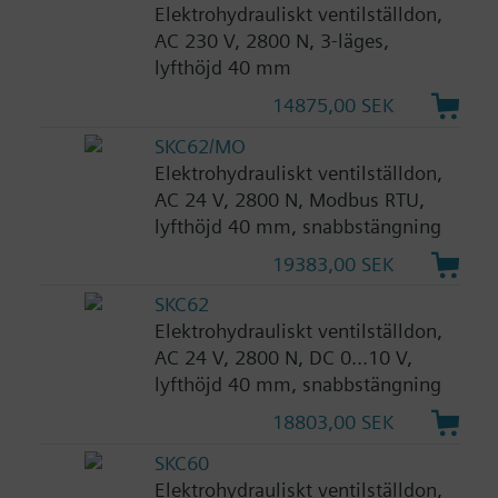
Elektrohydrauliskt ventilställdon,
AC 230 V, 2800 N, 3-läges,
lyfthöjd 40 mm
14875,00 SEK
SKC62/MO
Elektrohydrauliskt ventilställdon,
AC 24 V, 2800 N, Modbus RTU,
lyfthöjd 40 mm, snabbstängning
19383,00 SEK
SKC62
Elektrohydrauliskt ventilställdon,
AC 24 V, 2800 N, DC 0...10 V,
lyfthöjd 40 mm, snabbstängning
18803,00 SEK
SKC60
Elektrohydrauliskt ventilställdon,