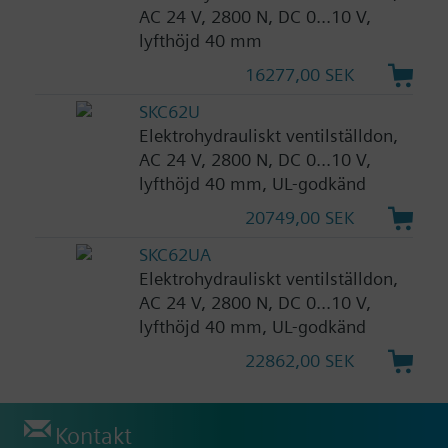
AC 24 V, 2800 N, DC 0...10 V,
lyfthöjd 40 mm
16277,00 SEK
SKC62U
Elektrohydrauliskt ventilställdon,
AC 24 V, 2800 N, DC 0...10 V,
lyfthöjd 40 mm, UL-godkänd
20749,00 SEK
SKC62UA
Elektrohydrauliskt ventilställdon,
AC 24 V, 2800 N, DC 0...10 V,
lyfthöjd 40 mm, UL-godkänd
22862,00 SEK
Kontakt