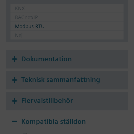
KNX
BACnet/IP
Modbus RTU
Nej
Dokumentation
Teknisk sammanfattning
Flervalstillbehör
Kompatibla ställdon