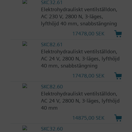
SKC32.61
Elektrohydrauliskt ventilställdon,
AC 230 V, 2800 N, 3-läges,
lyfthöjd 40 mm, snabbstängning
17478,00 SEK
SKC82.61
Elektrohydrauliskt ventilställdon,
AC 24 V, 2800 N, 3-läges, lyfthöjd
40 mm, snabbstängning
17478,00 SEK
SKC82.60
Elektrohydrauliskt ventilställdon,
AC 24 V, 2800 N, 3-läges, lyfthöjd
40 mm
14875,00 SEK
SKC32.60